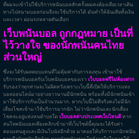
ที่ผมจะเข้าไปใช้บริการพนันบอลสักครั้งผมคงต้องเสียเวลาเดิน
ทางไปสนามบอลก่อนจึงจะใช้บริการได้ มันทำให้ฉันเสียทั้งเงิน
และเวลา ผ่อนรถหลายคันเลือก
เว็บพนันบอล ถูกกฎหมาย เป็นที่
ไว้วางใจ ของนักพนันคนไทย
ส่วนใหญ่
ซึ่งจะได้รับผลตอบแทนที่ไม่คุ้มค่ากับการลงทุน เข้ามาใช้
บริการพนันบอลกับเว็บพนันบอลของเรา
เว็บบอลฟรีไม่ต้องฝาก
รับรองว่าทุกท่านจะไม่ผิดหวังเพราะเว็บนี้ที่เปิดให้บริการแทง
บอลออนไลน์มาอย่างยาวนานมีนักพนัน พร้อมทั้งมีนักพนันเข้า
มาใช้บริการกันเป็นจำนวนมาก. หากเว็บนี้ไม่ดีจริงคงไม่มีนัก
เสี่ยงโชคเข้ามาใช้บริการมากนัก ไม่ว่านักพนันและนักเสี่ยง
โชคจะอยู่แห่งหนตำบลใด
เว็บบอลต่างประเทศเว็บไหนดี
หาก
สนใจพนันบอลเพียงคลิกเข้ามาที่เว็บไซต์นี้คุณจะได้รับค่า
ตอบแทนสูงและมีเงินโบนัสอีกด้วย มาคอยให้บริการแก่นักพนัน
รวมถึงนักพนันอีกด้วย หากนักพนันท่านใดกังวลใจในการใช้