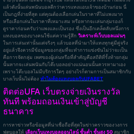
แล้วดังนั้นเล่นพนันบอลดีกว่าควรแทงแอบเจ้าของบ้านก่อน นี่
เป็นกฎที่ง่ายที่สุด แต่คุณต้องเลือกเล่นในราคาที่ไม่แพงมาก
หรือเลือกเล่นในราคาที่เหมาะสม หรือหากจะเล่นกลุ่มรองก็
ดูราคาก่อนครับว่าแพงและเป็นรอง ซึ่งเป็นอีกเคล็ดลับหนึ่งการ
แทงบอลของบางคนใช้แค่ความรู้สึก
วิเคราะห์เว็บบอลแม่นๆ
ในการเล่นเท่านั้นแต่จริงๆ แล้วบอลที่นำมาให้แทงทุกคู่มีคู่จริง
อยู่แล้วจึงควรมีข้อมูลของกลุ่มที่จะทำการแข่งขันไม่ว่าจะเป็น
คือการจัดกลุ่ม เพศของผู้เล่นหรือที่สำคัญคือสถิติที่รั้งท้ายกลุ่ม
นั้นหากจะเล่นพนันกับโต๊ะบอลอย่างแน่นอนนั้นควรหามาเอง
เพราะโต๊ะบอลไม่มีบริการใดๆ อย่างไรก็ตามการเป็นสมาชิกกับ
บางเว็บนั้นไม่ต้อง
ทำไมต้องแทงบอลกับUFABET
ติดต่อUFA เว็บตรงจ่ายเงินรางวัล
ทันที พร้อมถอนเงินเข้าสู่บัญชี
ธนาคาร
การหาข่าวหรือข้อมูลที่น่าเชื่อถือที่สุดในข่าวคราวของวงการ
ฟุตบอลให้
เลือกเว็บแทงบอลออนไลน์ ขั้นต่ำ ขั้นสูง 50
สมาชิก