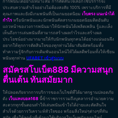
การพนันได้อย่างเหมาะสม การตัดสินใจเลือกใช้บริการจะ
ประสบความสำเร็จอย่างไม่ต้องสงสัย 100% เพราะบริการที่มี
คุณภาพและยังมีเกมพนันที่เป็นเกมยอดนิยม
เว็บตรง แนะนำได้
กำไร
หรือนักพนันและนักพนันคัดสรรเกมยอดนิยมติดอันดับ
แถวหน้าของวงการพนันมาให้นักพนันได้เพลิดเพลิน รู้และเล็ง
เห็นถึงการเล่นพนันที่สามารถสร้างผลกำไรและสร้างผล
ประโยชน์อย่างมากมายให้กับนักพนันทุกคนได้อย่างแน่นอนจึง
อยากให้ทุกการตัดสินใจของทุกท่านได้มาสัมผัสพร้อมทั้ง
ทำความรู้จักกับการเดิมพันออนไลน์ให้ได้ผลดีพร้อมทั้งให้เซียน
พนันทุกท่าน
UFABET เข้าสู่ระบบ
สมัครสโบเบ็ต888 มีความสนุก
ตื่นเต้น ทันสมัยมาก
ให้ปลอดภัยจากการบริการของเว็บไซต์ที่ได้มาตรฐานปลอดภัย
ดัง
เว็บแทงบอล168
นี้ข้าราชการรวมถึงบุคลากรอำนวยความ
สะดวกทุกขั้นตอนทำให้เล่นพนันเข้าใจได้ง่ายและตัดสินใจ
สำเร็จด้วยการวิเคราะห์หัวใจของ พร้อมสิ่งใหม่ๆต่างๆที่ทัน
สมัย เพื่อให้ลูกค้าที่เข้ามาใช้บริการในเว็บพนันออนไลน์