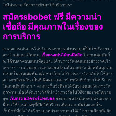
ใดไม่ทราบเรื่องการเข้ามาใช้บริการเรา
สมัครsbobet ฟรี มีความน่า
เชื่อถือ มีคุณภาพในเรื่องของ
การบริการ
ตลอดการเล่นการใช้บริการแทงบอลผ่านระบบก็ไม่ใช่เรื่องยาก
ออนไลน์และเมื่อชนะ
เว็บตรงเล่นได้บนมือถือ
ในเกมเดิมพันก็
จะได้รับค่าตอบแทนที่สูงและได้รับรางวัลทดแทนอย่างรวดเร็ว
เพราะการแทงบอลผ่านทางออนไลน์นั้นจ่ายจริง นักพนันทุกคน
ที่ชนะในเกมเดิมพัน เมื่อชนะก็จะได้รับเงินรางวัลกลับไปใช้จ่าย
อย่างเพลิดเพลิน เป็นที่เดือดดาลของนักพนันที่เข้ามาใช้บริการ
ในเกมเดิมพันทุก ๆ คนต่างก็หวังที่จะได้ชัยชนะและเงินรางวัล
ทุกท่าน เมื่อได้เงินรางวัลก็นำเงินรางวัลไปใช้จ่ายอย่างมีความ
สุข
เว็บตรง สมัครฟรีแทงบอล
สล็อตออนไลน์เครดิตฟรีณเวลา
นี้การใช้งานต่างๆที่เปิดให้บริการเพื่อความมั่นใจและเป็น
เว็บไซต์ที่เปิดให้บริการมาอย่างยาวนานได้มีโอกาสเลือกสัมผัส