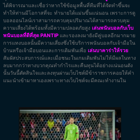
ได้พิจารณาและเชื่อว่าหากใช้ข้อมูลพื้นที่ทีมที่ได้จัดทำขึ้นจะ
ทำให้ท่านมีโอกาสที่จะ ทำนายได้แม่นขึ้นแน่นอน เพราะการดู
บอลออนไลน์เราสามารถควบคุมปริมาณได้สามารถควบคุม
ความเสี่ยงได้พร้อมทั้งมีความปลอดภัยสูง
เล่นพนันบอลกับเว็บ
พนันบอลที่ดีที่สุด PANTIP
และรองลงมายังมีคู่บอลอีกมากมาย
การแทงบอลนั้นมีความเสี่ยงซึ่งใช้บริการพนันบอลกับเจ้ามือใน
บ้านหรือเจ้ามือบอนและการเดิมพันเพื่อ
เล่นบาคาร่าให้รวย
สัมผัสประสบการณ์และเมื่อชนะในเกมเดิมพันไม่ให้มีผลในทาง
ลบมากกว่าทางบวกคุณทำกำไรและคืนทุนได้อย่างแน่นอนดัง
นั้นวันนี้ตัดสินใจและลงทุนผ่านเว็บไซต์มีข้าราชการคอยให้คำ
แนะนำเข้ามาหาเองเพราะทางเว็บไซต์จะมีคณะทำงานใน