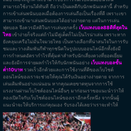
สามารถใช้งานได้ทันที ถือว่าเป็นผลดีกับนักพนันเหล่านี้ สำหรับ
การเข้าเล่นพนันบอลเมื่อต้องการเล่นถือเป็นเรื่องที่ดี เพราะเขา
สามารถเข้ามาเล่นพนันบอลได้อย่างง่ายดาย แต่ในการเล่น
ฟุตบอล จึงควรมีสติในการเล่นทุกครั้ง
เว็บแทงบอล88ดีที่สุดใน
ไทย
เข้าง่ายก็จริงแต่ถ้าไม่มีคู่เด็ดก็ไม่เป็นไรน่าเล่น เพราะหาก
ยังคลุมเครือไม่มั่นใจมวยไทย เป็นทางเลือกที่น่าสนใจในการรับ
ชมและวางเดิมพันกีฬาทุกชนิดในรูปแบบออนไลน์อีกทั้งยังมี
การกำหนดอัตรากำไรที่คุ้มค่าสำหรับนักเสี่ยงดวงที่ยอดเยี่ยม
และยังมีการจ่ายผลกำไรให้กับนักพนันอย่าง
เว็บแทงบอลขั้น
ต่ํา10บาท
รวดเร็วอีกด้วยและการใช้งานที่ดีของเว็บไซต์
ออนไลน์ของเราจะช่วยให้คุณได้รับเงินอย่างง่ายดาย จากการ
เล่นเดิมพันอย่างแน่นอน หากคุณเคยขาดทุนจากการใช้
แรงงานผ่านเว็บไซต์ออนไลน์อื่นๆ มาก่อนเราขอแนะนำว่าให้
ลองเปิดใจกับเว็บไซต์ออนไลน์ของเราอีกครั้งหนึ่ง จากนั้นผู้
แนะนำจะให้บริการแก่คุณเอง รับรองได้เลยว่าเราจะทำให้