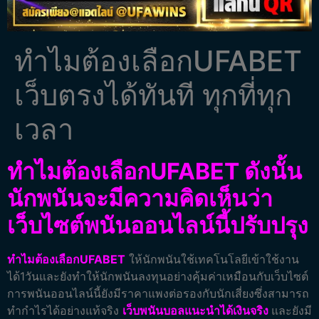
ทำไมต้องเลือกUFABET
เว็บตรงได้ทันที ทุกที่ทุก
เวลา
ทำไมต้องเลือกUFABET ดังนั้น
นักพนันจะมีความคิดเห็นว่า
เว็บไซต์พนันออนไลน์นี้ปรับปรุง
ทำไมต้องเลือกUFABET
ให้นักพนันใช้เทคโนโลยีเข้าใช้งาน
ได้1วันและยังทำให้นักพนันลงทุนอย่างคุ้มค่าเหมือนกับเว็บไซต์
การพนันออนไลน์นี้ยังมีราคาแพงต่อรองกับนักเสี่ยงซึ่งสามารถ
ทำกำไรได้อย่างแท้จริง
เว็บพนันบอลแนะนำได้เงินจริง
และยังมี