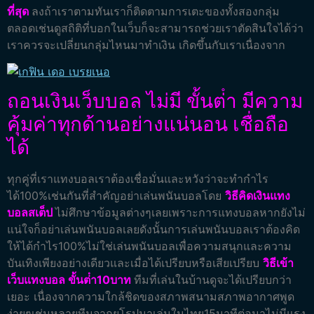
ที่สุด
ลงถ้าเราตามทันเราก็ติดตามการเตะของทั้งสองกลุ่ม
ตลอดเช่นดูสถิติที่บอกในเว็บก็จะสามารถช่วยเราตัดสินใจได้ว่า
เราควรจะเปลี่ยนกลุ่มไหนมาทำเงิน เกิดขึ้นกับเราเนื่องจาก
ถอนเงินเว็บบอล ไม่มี ขั้นต่ํา มีความ
คุ้มค่าทุกด้านอย่างแน่นอน เชื่อถือ
ได้
ทุกคู่ที่เราแทงบอลเราต้องเชื่อมั่นและหวังว่าจะทำกำไร
ได้100%เช่นกันที่สำคัญอย่าเล่นพนันบอลโดย
วิธีคิดเงินแทง
บอลสเต็ป
ไม่ศึกษาข้อมูลต่างๆเลยเพราะการแทงบอลหากยังไม่
แน่ใจก็อย่าเล่นพนันบอลเลยดังนั้นการเล่นพนันบอลเราต้องคิด
ให้ได้กำไร100%ไม่ใช่เล่นพนันบอลเพื่อความสนุกและความ
บันเทิงเพียงอย่างเดียวและเมื่อได้เปรียบหรือเสียเปรียบ
วิธีเข้า
เว็บแทงบอล ขั้นต่ํา10บาท
ทีมที่เล่นในบ้านดูจะได้เปรียบกว่า
เยอะ เนื่องจากความใกล้ชิดของสภาพสนามสภาพอากาศพูด
ง่ายๆเช่นหลายทีมจากยุโรปมาเล่นในไทย15นาทีต่อมาไม่มีแรง