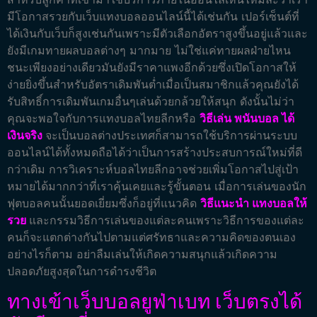
มีโอกาสรวยกับเว็บแทงบอลออนไลน์นี้ได้เช่นกัน เปอร์เซ็นต์ที่
ได้เงินกับเว็บก็สูงเช่นกันเพราะมีตัวเลือกอัตราสูงขึ้นอยู่แล้วและ
ยังมีเกมทายผลบอลต่างๆ มากมาย ไม่ใช่แค่ทายผลฝ่ายไหน
ชนะเพียงอย่างเดียวมันยังมีราคาแพงอีกด้วยซึ่งเปิดโอกาสให้
ง่ายยิ่งขึ้นสำหรับอัตราเดิมพันต่ำเมื่อเป็นสมาชิกแล้วคุณยังได้
รับสิทธิ์การเดิมพันเกมอื่นๆเล่นด้วยกล้วยให้สนุก ดังนั้นไม่ว่า
คุณจะพอใจกับการแทงบอลไทยลีกหรือ
วิธีเล่น พนันบอล ได้
เงินจริง
จะเป็นบอลต่างประเทศก็สามารถใช้บริการผ่านระบบ
ออนไลน์ได้ทั้งหมดถือได้ว่าเป็นการสร้างประสบการณ์ใหม่ที่ดี
กว่าเดิม การวิเคราะห์บอลไทยลีกอาจช่วยเพิ่มโอกาสไปสู่เป้า
หมายได้มากกว่าที่เราคุ้นเคยและรู้ขั้นตอน เมื่อการเล่นของนัก
ฟุตบอลคนนั้นยอดเยี่ยมซึ่งก็อยู่ที่แนวคิด
วิธีแนะนำ แทงบอลให้
รวย
และกรรมวิธีการเล่นของแต่ละคนเพราะวิธีการของแต่ละ
คนก็จะแตกต่างกันไปตามแต่ศรัทธาและความคิดของตนเอง
อย่างไรก็ตาม อย่าลืมเล่นให้เกิดความสนุกแล้วเกิดความ
ปลอดภัยสูงสุดในการดำรงชีวิต
ทางเข้าเว็บบอลยูฟ่าเบท เว็บตรงได้