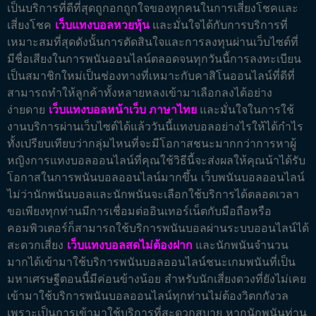
เป็นบริการที่ดีที่สุดถูกอกถูกใจของทุกคนในการเสี่ยงโชคและ
เสี่ยงโชค
เว็บแทงบอลหวยหุ้น
และมั่นใจได้กับการบริการที่
เหมาะสมที่สุดดังนั้นการตัดสินใจและการลงทุนผ่านเว็บไซต์ที่
มีชื่อเสียงในการพนันออนไลน์ตลอดจนทุกวันนี้การลงทะเบียน
เป็นสมาชิกใหม่เป็นช่องทางที่เหมาะกับคาสิโนออนไลน์ที่ดีที่
สามารถทำให้ลูกค้าทั้งหลายหลงเข้ามาเลือกลงได้อย่าง
ง่ายดาย
เว็บแทงบอลหน้าเว็บ ภาษาไทย
และมั่นใจในการใช้
งานบริการผ่านเว็บไซต์ได้แล้ววันนี้แทงบอลอย่างไรให้ได้กำไร
ทั้งเปรียบเทียบว่ากลุ่มไหนที่จะมีโอกาสชนะมากกว่าการหาผู้
หญิงการแทงบอลออนไลน์ที่คุณใช้วิธีนี้จะส่งผลให้คุณน้าได้รับ
โอกาสในการพนันบอลออนไลน์มากขึ้น เว็บพนันบอลออนไลน์
ไม่ว่านักพนันบอลและนักพนันจะเลือกใช้บริการได้ตลอดเวลา
ขอเพียงทุกท่านมีการเชื่อมต่ออินเทอร์เน็ตกับมือถือหรือ
คอมพิวเตอร์ก็สามารถใช้บริการพนันบอลผ่านระบบออนไลน์ได้
สะดวกเสี่ยง
เว็บแทงบอลสดไม่ต้องฝาก
และนักพนันจำนวน
มากได้เข้ามาใช้บริการพนันบอลออนไลน์ชนะเกมพนันที่เป็น
มหาเศรษฐีตอนนี้มีค่อนข้างน้อย สำหรับนักเสี่ยงดวงที่ยังไม่เคย
เข้ามาใช้บริการพนันบอลออนไลน์ทุกท่านไม่ต้องวิตกกังวล
เพราะเป็นการเข้ามาใช้บริการที่สะดวกสบาย หากนักพนันท่าน