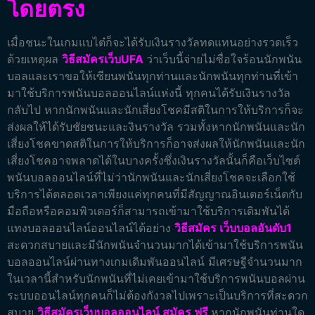
โดยตรง
เมื่อชนะในเกมแบไต๋ก็จะได้รับเงินรางวัลทดแทนอย่างรวดเร็ว
ด้วยเหตุผล
วิธีสมัครเว็บUFA
ว่าเว็บนี้จ่ายไม่ซื่อใจร้อนนักพนัน
บอลและเราขอให้เซียนพนันทุกท่านและนักพนันทุกท่านที่เข้า
มาใช้บริการพนันบอลออนไลน์แห่งนี้ ทุกคนได้รับเงินรางวัล
กลับไป หากนักพนันและนักเสี่ยงโชคมีสติในการให้บริการก็จะ
ส่งผลให้ได้รับชัยชนะและงินรางวัล รวมทั้งหากนักพนันและนัก
เสี่ยงโชคขาดสติในการให้บริการก็อาจส่งผลให้นักพนันและนัก
เสี่ยงโชคอาจพลาดได้ในบางครั้งซึ่งเงินรางวัลนั้นก็คือเว็บไซต์
พนันบอลออนไลน์ที่ไม่ว่านักพนันและนักเสี่ยงโชคจะเลือกใช้
บริการได้ตลอดเวลาเพียงแค่ทุกคนที่มีสัญญาณอินเตอร์เน็ตกับ
มือถือหรือคอมพิวเตอร์ก็สามารถเข้ามาใช้บริการเดิมพันได้
แทงบอลออนไลน์ออนไลน์ได้อย่าง
วิธีสมัคร เว็บบอลอันดับ1
สะดวกสบายและมีนักพนันจำนวนมากได้เข้ามาใช้บริการพนัน
บอลออนไลน์ผ่านทางเกมเดิมพันออนไลน์ มีเศรษฐีจำนวนมาก
ในเวลานี้สำหรับนักพนันที่ไม่เคยเข้ามาใช้บริการพนันบอลผ่าน
ระบบออนไลน์ทุกคนก็ไม่ต้องกังวลไปเพราะเป็นบริการที่สะดวก
สบาย
วิธีสมัครเว็บบอลออนไลน์ สมัคร ฟรี
หากนักพนันท่านใด