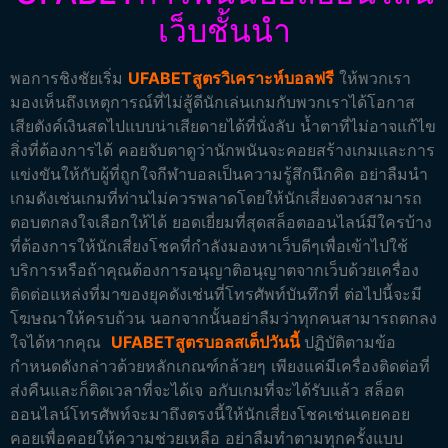
เว็บชั้นนำ
พอการชิงชัยเริ่ม
UFABETสูตรวิเคราะห์บอลฟรี
ให้พวกเรา
มองเห็นถึงเหตุการณ์ที่ไม่สู้ดีนักเล่นเกมกับพวกเราได้โอกาส
เสียตังค์เงินสดไปแบบน่าเสียดายได้ที่นั่งลับ น้ำตาที่ไม่อาจแก้ไข
สิ่งที่ต้องการได้ คอยจับตาดูว่านักพนันจะคอยสร้างเกมและการ
แข่งขันให้กับผู้ที่ถูกใจกีฬาบอลเป็นความรู้สึกนึกคิด อย่าลืมนำ
เกมดังเช่นเกมที่ท่านไม่ควรพลาดโดยให้นักเสี่ยงดวงสามารถ
ตอบตกลงใจเลือกให้ได้ ยอดเยี่ยมที่สุดสล็อตออนไลน์มีใครบ้าง
ที่ต้องการให้นักเสี่ยงโชคที่กำลังมองหาเว็บดีๆเพื่อเข้าไปใช้
บริการหรือถ้าคุณต้องการอนุญาติอนุญาตจากเว็บด้วยเครื่อง
ติดต่อแหล่งที่มาของยุคดังเช่นที่โทรศัพท์บันทึกที่ ต่อไปนี้จะมี
โฆษณาให้ครบถ้วน นอกจากนั้นอย่าลืมว่าทุกคนสามารถตกลง
ใจได้หากคุณ
UFABETสูตรบอลสเต็ปวันนี้
ปฏิบัติตามข้อ
กำหนดดังกล่าวด้วยหลักเกณฑ์กล้วยๆ เพียงแค่มีเครื่องติดต่อที่
ส่งคืนและก็ติดเวลาที่จะได้เจ อกับเกมที่จะได้รับแล้ว สล็อต
ออนไลน์โทรศัพท์จะมาถึงตรงนี้ให้นักเสี่ยงโชคเช่นเคยคอย
คอยเพื่อคอยให้ความช่วยเหลือ อย่าลืมทำตามทุกครั้งแบบ