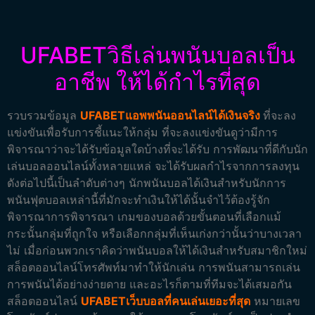
UFABETวิธีเล่นพนันบอลเป็น
อาชีพ ให้ได้กำไรที่สุด
รวบรวมข้อมูล
UFABETแอพพนันออนไลน์ได้เงินจริง
ที่จะลง
แข่งขันเพื่อรับการชี้แนะให้กลุ่ม ที่จะลงแข่งขันดูว่ามีการ
พิจารณาว่าจะได้รับข้อมูลใดบ้างที่จะได้รับ การพัฒนาที่ดีกับนัก
เล่นบอลออนไลน์ทั้งหลายแหล่ จะได้รับผลกำไรจากการลงทุน
ดังต่อไปนี้เป็นลำดับต่างๆ นักพนันบอลได้เงินสำหรับนักการ
พนันฟุตบอลเหล่านี้ที่มักจะทำเงินให้ได้นั้นจำไว้ต้องรู้จัก
พิจารณาการพิจารณา เกมของบอลด้วยขั้นตอนที่เลือกแม้
กระนั้นกลุ่มที่ถูกใจ หรือเลือกกลุ่มที่เห็นเก่งกว่านั้นว่าบางเวลา
ไม่ เมื่อก่อนพวกเราคิดว่าพนันบอลให้ได้เงินสำหรับสมาชิกใหม่
สล็อตออนไลน์โทรศัพท์มาทำให้นักเล่น การพนันสามารถเล่น
การพนันได้อย่างง่ายดาย และอะไรก็ตามที่ทีมจะได้เสมอกัน
สล็อตออนไลน์
UFABETเว็บบอลที่คนเล่นเยอะที่สุด
หมายเลข